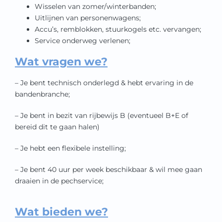
Wisselen van zomer/winterbanden;
Uitlijnen van personenwagens;
Accu’s, remblokken, stuurkogels etc. vervangen;
Service onderweg verlenen;
Wat vragen we?
– Je bent technisch onderlegd & hebt ervaring in de
bandenbranche;
– Je bent in bezit van rijbewijs B (eventueel B+E of
bereid dit te gaan halen)
– Je hebt een flexibele instelling;
– Je bent 40 uur per week beschikbaar & wil mee gaan
draaien in de pechservice;
Wat bieden we?