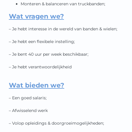
Monteren & balanceren van truckbanden;
Wat vragen we?
– Je hebt interesse in de wereld van banden & wielen;
– Je hebt een flexibele instelling;
– Je bent 40 uur per week beschikbaar;
– Je hebt verantwoordelijkheid
Wat bieden we?
– Een goed salaris;
– Afwisselend werk
– Volop opleidings & doorgroeimogelijkheden;